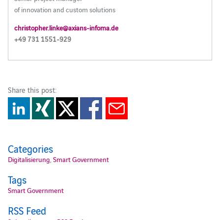
of innovation and custom solutions
christopher.linke@axians-infoma.de
+49 731 1551-929
Share this post:
Categories
Digitalisierung
,
Smart Government
Tags
Smart Government
RSS Feed