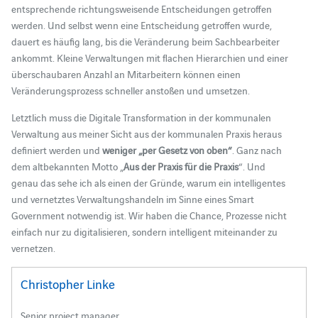
entsprechende richtungsweisende Entscheidungen getroffen
werden. Und selbst wenn eine Entscheidung getroffen wurde,
dauert es häufig lang, bis die Veränderung beim Sachbearbeiter
ankommt. Kleine Verwaltungen mit flachen Hierarchien und einer
überschaubaren Anzahl an Mitarbeitern können einen
Veränderungsprozess schneller anstoßen und umsetzen.
Letztlich muss die Digitale Transformation in der kommunalen
Verwaltung aus meiner Sicht aus der kommunalen Praxis heraus
definiert werden und
weniger „per Gesetz von oben“
. Ganz nach
dem altbekannten Motto „
Aus der Praxis für die Praxis
“. Und
genau das sehe ich als einen der Gründe, warum ein intelligentes
und vernetztes Verwaltungshandeln im Sinne eines Smart
Government notwendig ist. Wir haben die Chance, Prozesse nicht
einfach nur zu digitalisieren, sondern intelligent miteinander zu
vernetzen.
Christopher Linke
Senior project manager