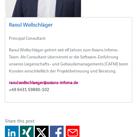
Raoul Wollschläger
Principal Consultant
Raoul Wollschläger gehört seit elf Jahren zum Axians Infoma-
Team. Als Consultant übernimmt er die Software-Einführung
unseres Liegenschafts- und Gebäudemanagements (CAFM) beim
Kunden einschließlich der Projektbetreuung und Beratung.
raoul.wollschlaeger@axians-infoma.de
+49 6431 59890-102
Share this post: