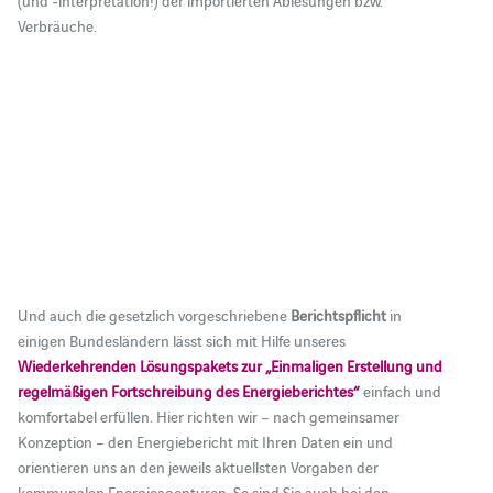
Verbräuche.
Und auch die gesetzlich vorgeschriebene
Berichtspflicht
in
einigen Bundesländern lässt sich mit Hilfe unseres
Wiederkehrenden Lösungspakets zur „Einmaligen Erstellung und
regelmäßigen Fortschreibung des Energieberichtes“
einfach und
komfortabel erfüllen. Hier richten wir – nach gemeinsamer
Konzeption – den Energiebericht mit Ihren Daten ein und
orientieren uns an den jeweils aktuellsten Vorgaben der
kommunalen Energieagenturen. So sind Sie auch bei den