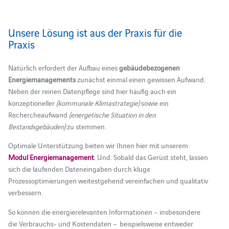
Unsere Lösung ist aus der Praxis für die
Praxis
Natürlich erfordert der Aufbau eines
gebäudebezogenen
Energiemanagements
zunächst einmal einen gewissen Aufwand.
Neben der reinen Datenpflege sind hier häufig auch ein
konzeptioneller
(kommunale Klimastrategie)
sowie ein
Rechercheaufwand
(energetische Situation in den
Bestandsgebäuden)
zu stemmen.
Optimale Unterstützung bieten wir Ihnen hier mit unserem
Modul Energiemanagement
. Und: Sobald das Gerüst steht, lassen
sich die laufenden Dateneingaben durch kluge
Prozessoptimierungen weitestgehend vereinfachen und qualitativ
verbessern.
So können die energierelevanten Informationen – insbesondere
die Verbrauchs- und Kostendaten – beispielsweise entweder