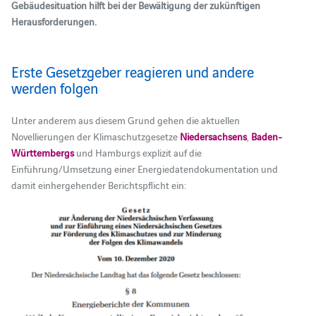
Gebäudesituation hilft bei der Bewältigung der zukünftigen
Herausforderungen.
Erste Gesetzgeber reagieren und andere
werden folgen
Unter anderem aus diesem Grund gehen die aktuellen
Novellierungen der Klimaschutzgesetze
Niedersachsens
,
Baden-
Württembergs
und Hamburgs explizit auf die
Einführung/Umsetzung einer Energiedatendokumentation und
damit einhergehender Berichtspflicht ein: