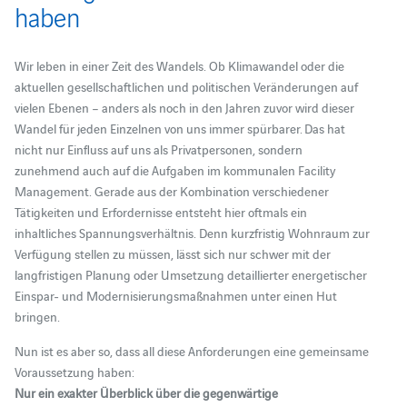
haben
Wir leben in einer Zeit des Wandels. Ob Klimawandel oder die
aktuellen gesellschaftlichen und politischen Veränderungen auf
vielen Ebenen – anders als noch in den Jahren zuvor wird dieser
Wandel für jeden Einzelnen von uns immer spürbarer. Das hat
nicht nur Einfluss auf uns als Privatpersonen, sondern
zunehmend auch auf die Aufgaben im kommunalen Facility
Management. Gerade aus der Kombination verschiedener
Tätigkeiten und Erfordernisse entsteht hier oftmals ein
inhaltliches Spannungsverhältnis. Denn kurzfristig Wohnraum zur
Verfügung stellen zu müssen, lässt sich nur schwer mit der
langfristigen Planung oder Umsetzung detaillierter energetischer
Einspar- und Modernisierungsmaßnahmen unter einen Hut
bringen.
Nun ist es aber so, dass all diese Anforderungen eine gemeinsame
Voraussetzung haben:
Nur ein exakter Überblick über die gegenwärtige