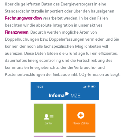
über die gelieferten Daten des Energieversorgers in eine
Standardschnittstelle importiert oder über den hauseigenen
Rechnungsworkflow
verarbeitet werden. In beiden Fällen
beachten wir die absolute Integration in unser aktives
Finanzwesen
. Dadurch werden mögliche Arten von
Doppelbuchungen bzw. Doppelerfassungen vermieden und Sie
können dennoch alle fachspezifischen Möglichkeiten voll
ausreizen. Diese Daten bilden die Grundlage für ein effizientes,
dauerhaftes Energiecontrolling und die Fortschreibung des
kommunalen Energieberichts, der die Verbrauchs- und
Kostenentwicklungen der Gebäude inkl. CO
-Emission aufzeigt.
2