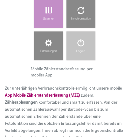
Mobile Zählerstandserfassung per
mobiler App
Zur unterjährigen Verbrauchskontrolle ermöglicht unsere mobile
App Mobile Zählerstandserfassung (MZE)
zudem,
Zählerablesungen
komfortabel und smart zu erfassen. Von der
automatischen Zählerauswahl per Barcode-Scan bis zum
automatischen Erkennen der Zählerstände über eine
Fotofunktion sind die üblichen Erfassungsfehler damit bereits im
Vorfeld abgefangen. Ihnen obliegt nur noch die Ergebniskontrolle
(und -interpretation!) der importierten Ablesungen bzw.