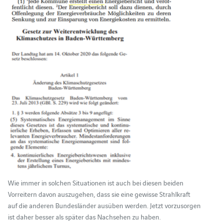
Wie immer in solchen Situationen ist auch bei diesen beiden
Vorreitern davon auszugehen, dass sie eine gewisse Strahlkraft
auf die anderen Bundesländer ausüben werden. Jetzt vorzusorgen
ist daher besser als später das Nachsehen zu haben.