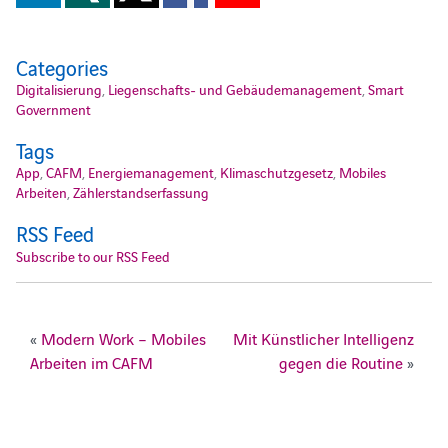
Categories
Digitalisierung
,
Liegenschafts- und Gebäudemanagement
,
Smart
Government
Tags
App
,
CAFM
,
Energiemanagement
,
Klimaschutzgesetz
,
Mobiles
Arbeiten
,
Zählerstandserfassung
RSS Feed
Subscribe to our RSS Feed
«
Modern Work – Mobiles
Mit Künstlicher Intelligenz
Arbeiten im CAFM
gegen die Routine
»