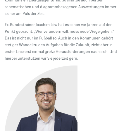
schematischen und diagrammbezogenen Auswertungen immer
sicher am Puls der Zeit.
Ex-Bundestrainer Joachim Löw hat es schon vor Jahren auf den
Punkt gebracht: „Wer verändern will, muss neue Wege gehen.“
Das ist nicht nur im Fußball so. Auch in den Kommunen gehört
stetiger Wandel zu den Aufgaben für die Zukunft, zieht aber in
erster Linie erst einmal große Herausforderungen nach sich. Und
hierbei unterstützen wir Sie jederzeit gern.