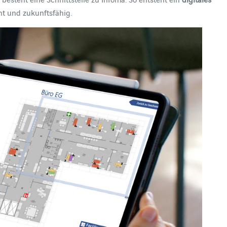
nt und zukunftsfähig.