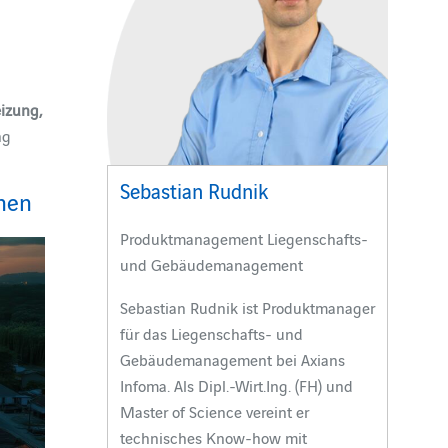
izung,
ng
Sebastian Rudnik
nen
Produktmanagement Liegenschafts-
und Gebäudemanagement
Sebastian Rudnik ist Produktmanager
für das Liegenschafts- und
Gebäudemanagement bei Axians
Infoma. Als Dipl.-Wirt.Ing. (FH) und
Master of Science vereint er
technisches Know-how mit