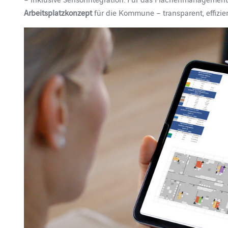
Arbeitsplatzkonzept
für die Kommune – transparent, effizie