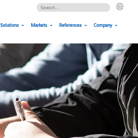
Solutions
Markets
References
Company